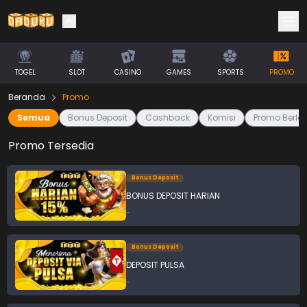
TOGEL
SLOT
CASINO
GAMES
SPORTS
PROMO
Beranda
Promo
Semua
Bonus Deposit
Cashback
Komisi
Promo Berl
Promo Tersedia
Bonus Deposit
BONUS DEPOSIT HARIAN
-
Bonus Deposit
DEPOSIT PULSA
-