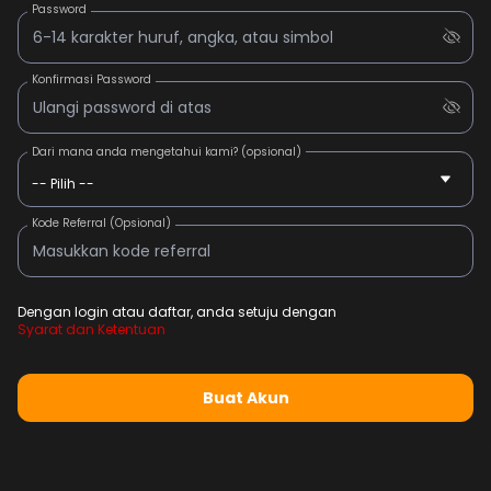
Password
Konfirmasi Password
Dari mana anda mengetahui kami? (opsional)
-- Pilih --
Kode Referral (Opsional)
Dengan login atau daftar, anda setuju dengan
Syarat dan Ketentuan
Buat Akun