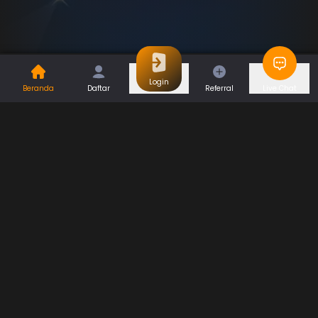
Login
Beranda
Daftar
Referral
Live Chat
Bandar judi bola online terbesar dan terpercaya di Indonesia,
daftar segera dan nikmati bonus-bonus menarik dari
Daduku
Selengkapnya