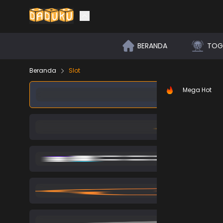
BERANDA
TOG
Beranda
Slot
Mega Hot