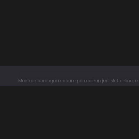
Mainkan berbagai macam permainan judi slot online,
Permainan
Bantuan & Panduan
Togel
Tentang Kami