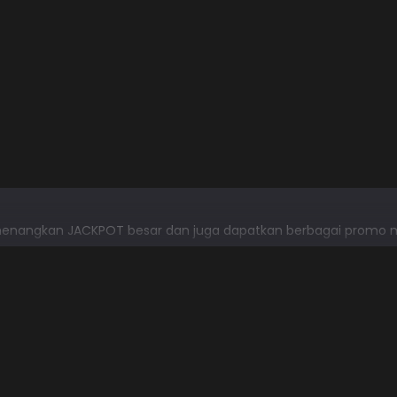
 menangkan JACKPOT besar dan juga dapatkan berbagai promo 
Selengkapnya
Produk Kami
Permainan Togel