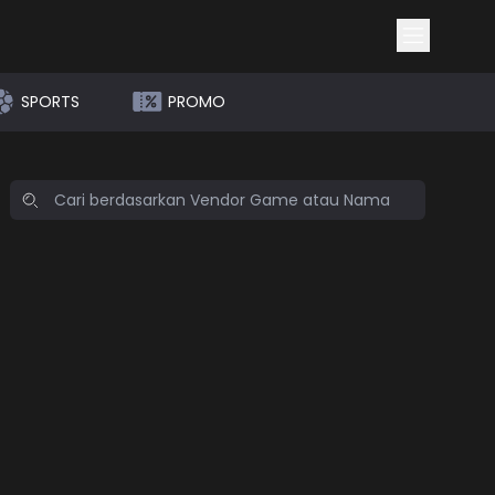
SPORTS
PROMO
Mega Ho
Pragmati
PG Soft
PP POP S
Playtech
PROMO