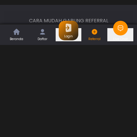
CARA MUDAH GABUNG REFERRAL
Login
Beranda
Daftar
Referral
Live Chat
Selengkapnya
Permainan
Togel
Slot
Casino
Games
Kenapa Harus Ikut Referral Kami ?
Sports
Promo
Monitoring Member Realtime
Banyak Pilihan Permainan
Bantuan & Panduan
24/7 Customer Services
Pembayaran Komisi Tepat Waktu
Tentang Kami
Syarat dan Ketentuan
Komisi Seumur Hidup
Kebijakan Privasi
Pusat Bantuan
Aman & Terpercaya