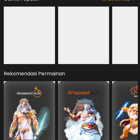
HOT
HOT
HOT
NEW
Gates of Olympus POP
Mahjong Roar
Fury of Anubis
Rekomendasi Permainan