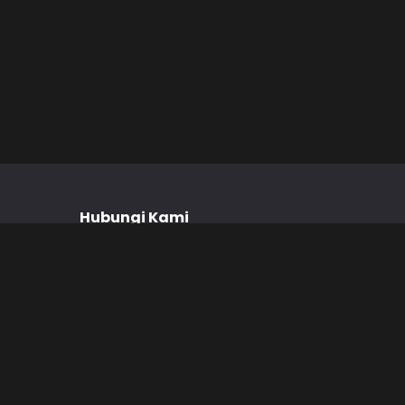
Hubungi Kami
rik. Temukan
dan
Pembayaran
ai menikmati
Transfer Bank
QRIS
am tema
h besar.
Virtual Account