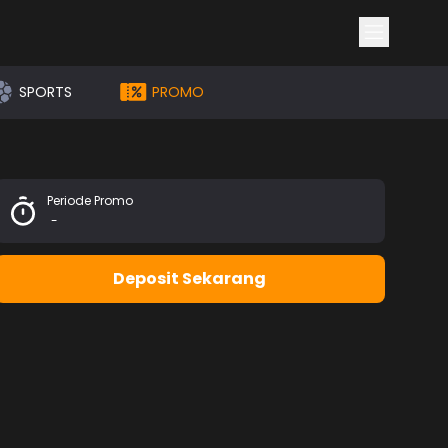
SPORTS
PROMO
Periode Promo
-
Deposit Sekarang