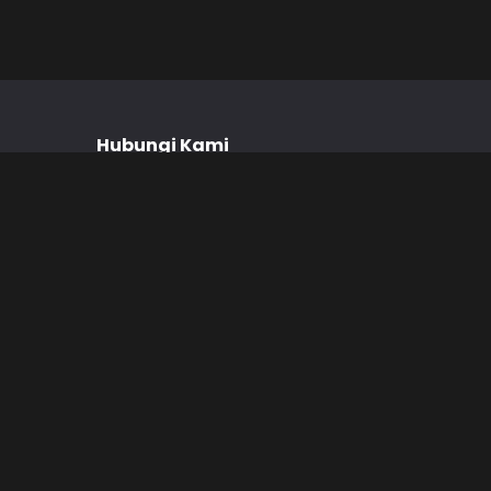
Hubungi Kami
rik. Temukan
dan
Pembayaran
ai menikmati
Transfer Bank
QRIS
am tema
h besar.
Virtual Account
E Wallet
Pulsa
nghibur.
roulette,