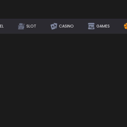
EL
SLOT
CASINO
GAMES